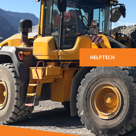
HELPTECH