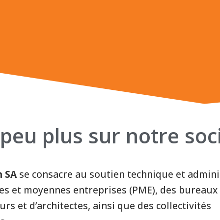
peu plus sur notre soc
h SA
se consacre au soutien technique et admini
tes et moyennes entreprises (PME), des bureaux
urs et d’architectes, ainsi que des collectivités