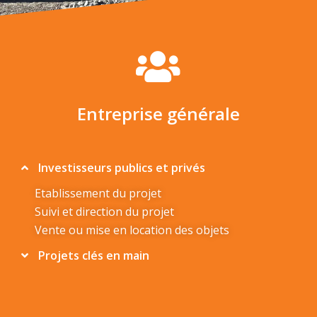
Entreprise générale
Investisseurs publics et privés
Etablissement du projet
Suivi et direction du projet
Vente ou mise en location des objets
Projets clés en main