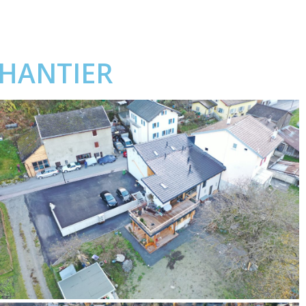
CHANTIER