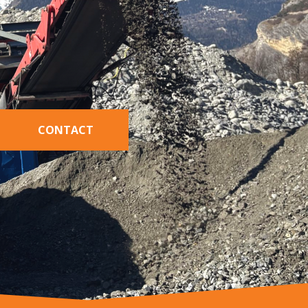
CONTACT