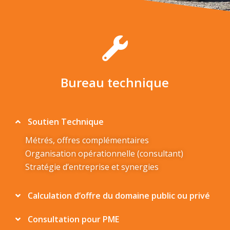
Bureau technique
Soutien Technique
Métrés, offres complémentaires
Organisation opérationnelle (consultant)
Stratégie d’entreprise et synergies
Calculation d’offre du domaine public ou privé
Consultation pour PME